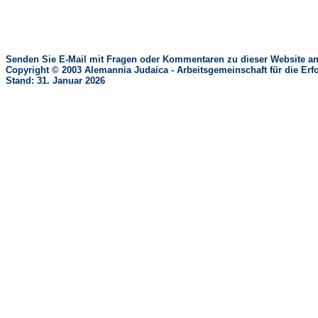
Senden Sie E-Mail mit Fragen oder Kommentaren zu dieser Website an
Copyright © 2003 Alemannia Judaica - Arbeitsgemeinschaft für die 
Stand: 31. Januar 2026