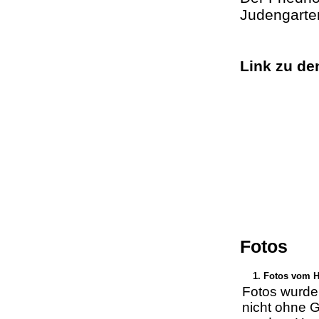
Judengarte
Link zu d
Fotos
1. Fotos vom 
Fotos wurd
nicht ohne 